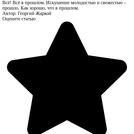
Всё! Всё в прошлом. Искушение молодостью и свежестью –
прошло. Как хорошо, что в прошлом.
Автор: Георгий Жаркой
Оцените статью