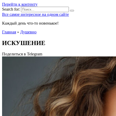
Перейти к контенту
Search for:
Все самое интересное на одном сайте
Каждый день что-то новенькое!
Главная
»
Душевно
ИСКУШЕНИЕ
Поделиться в Telegram