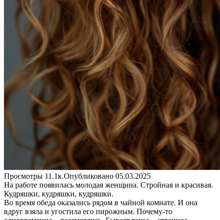
Просмотры
11.1к.
Опубликовано
05.03.2025
На работе появилась молодая женщина. Стройная и красивая.
Кудряшки, кудряшки, кудряшки.
Во время обеда оказались рядом в чайной комнате. И она
вдруг взяла и угостила его пирожным. Почему-то