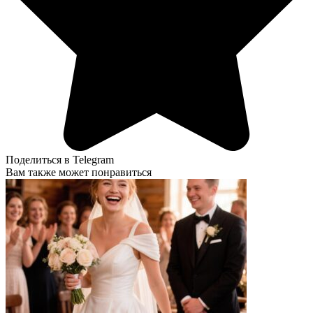
Поделиться в Telegram
Вам также может понравиться