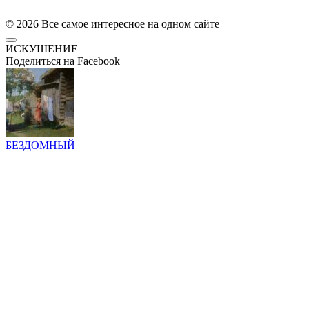
© 2026 Все самое интересное на одном сайте
ИСКУШЕНИЕ
Поделиться на Facebook
БЕЗДОМНЫЙ