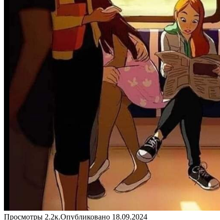
Просмотры
2.2к.
Опубликовано
18.09.2024