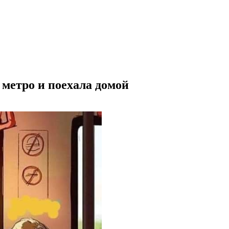
 метро и поехала домой