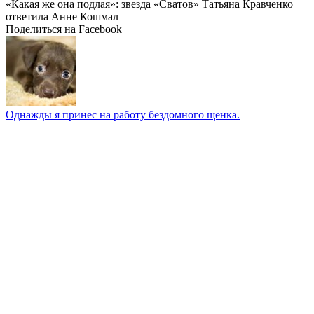
«Какая же она подлая»: звезда «Сватов» Татьяна Кравченко
ответила Анне Кошмал
Поделиться на Facebook
Однажды я принес на работу бездомного щенка.