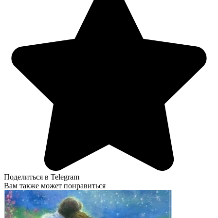
Поделиться в Telegram
Вам также может понравиться