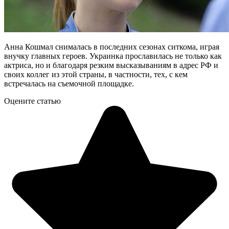
Анна
Кошмал
снималась в последних сезонах
ситкома
, играя
внучку главных героев. Украинка прославилась не только как
актриса, но и благодаря резким высказываниям в адрес РФ и
своих коллег из этой страны, в частности, тех, с кем
встречалась на съемочной площадке
.
Оцените статью