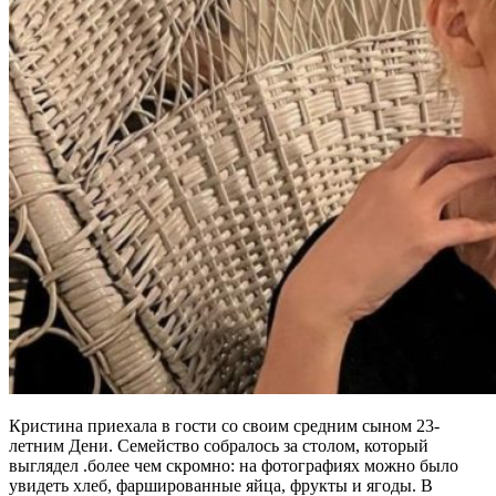
Кристина приехала в гости со своим средним сыном 23-
летним Дени. Семейство собралось за столом, который
выглядел .более чем скромно: на фотографиях можно было
увидеть хлеб, фаршированные яйца, фрукты и ягоды. В