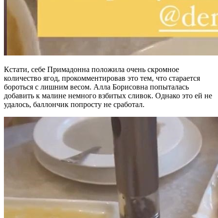
Кстати, себе Примадонна положила очень скромное
количество ягод, прокомментировав это тем, что старается
бороться с лишним весом. Алла Борисовна попыталась
добавить к малине немного взбитых сливок. Однако это ей не
удалось, баллончик попросту не сработал.