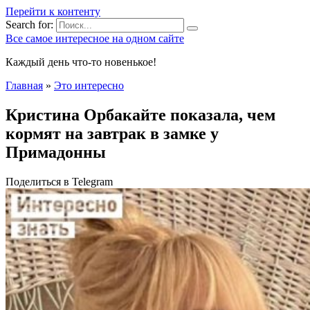
Перейти к контенту
Search for:
Все самое интересное на одном сайте
Каждый день что-то новенькое!
Главная
»
Это интересно
Кристина Орбакайте показала, чем
кормят на завтрак в замке у
Примадонны
Поделиться в Telegram