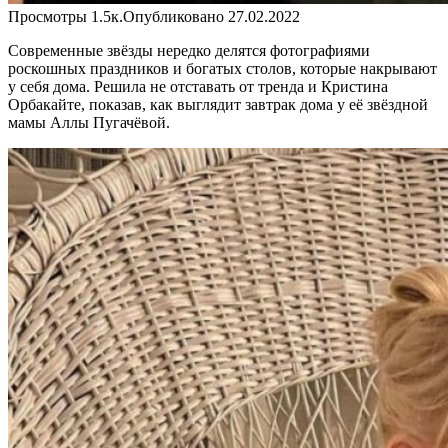
Просмотры
1.5к.
Опубликовано
27.02.2022
Современные звёзды нередко делятся фотографиями
роскошных праздников и богатых столов, которые накрывают
у себя дома. Решила не отставать от тренда и Кристина
Орбакайте, показав, как выглядит завтрак дома у её звёздной
мамы Аллы Пугачёвой.