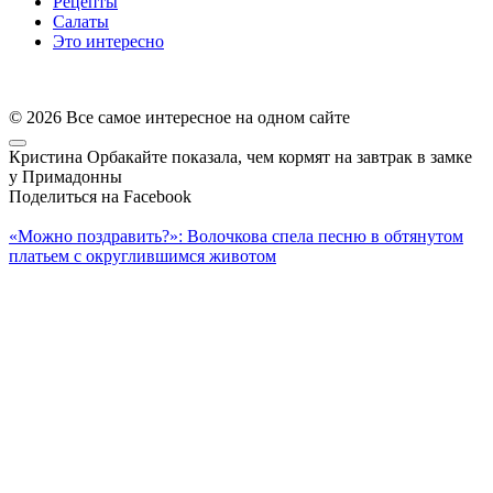
Рецепты
Салаты
Это интересно
© 2026 Все самое интересное на одном сайте
Кристина Орбакайте показала, чем кормят на завтрак в замке
у Примадонны
Поделиться на Facebook
«Можно поздравить?»: Волочкова спела песню в обтянутом
платьем с округлившимся животом