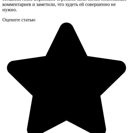
комментариев и заметили, что худеть ей совершенно не
нужно.
Оцените статью