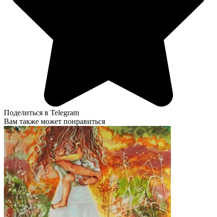
Поделиться в Telegram
Вам также может понравиться