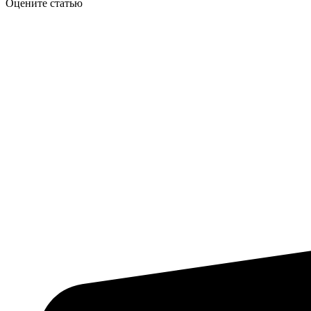
Оцените статью