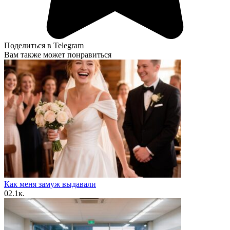
Поделиться в Telegram
Вам также может понравиться
Как меня замуж выдавали
0
2.1к.