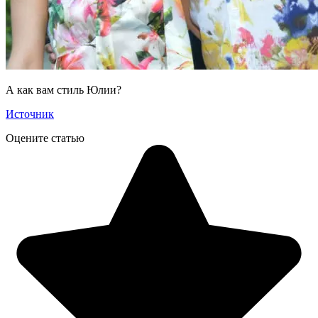
А как вам стиль Юлии?
Источник
Оцените статью