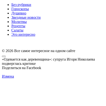
Без рубрики
Гороскопы
Душевно
Звездные новости
Молитвы
Рецепты
Салаты
Это интересно
© 2026 Все самое интересное на одном сайте
«Одевается как деревенщина»: супруга Игоря Николаева
подверглась критике
Поделиться на Facebook
Измена