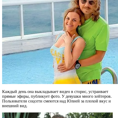
Каждый день она выкладывает видео в сторис, устраивает
прямые эфиры, публикует фото. У девушки много хейтеров.
Пользователи соцсети смеются над Юлией за плохой вкус и
внешний вид.