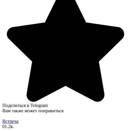
Поделиться в Telegram
Вам также может понравиться
Встреча
0
1.2к.