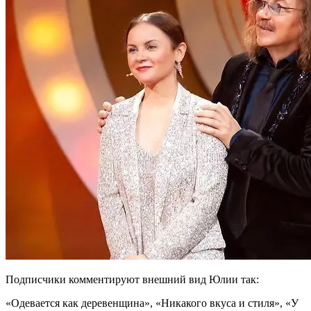
Подписчики комментируют внешний вид Юлии так:
«Одевается как деревенщина», «Никакого вкуса и стиля», «У