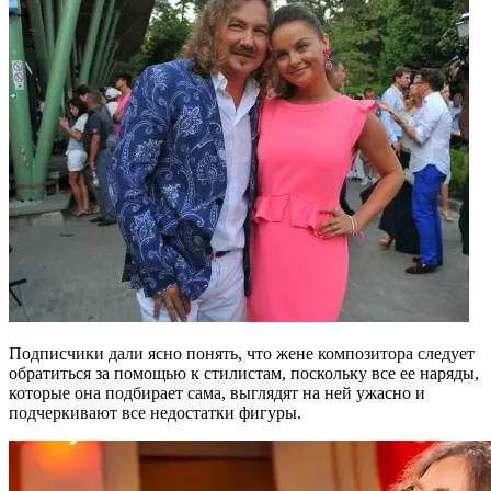
Подписчики дали ясно понять, что жене композитора следует
обратиться за помощью к стилистам, поскольку все ее наряды,
которые она подбирает сама, выглядят на ней ужасно и
подчеркивают все недостатки фигуры.