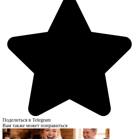
Поделиться в Telegram
Вам также может понравиться