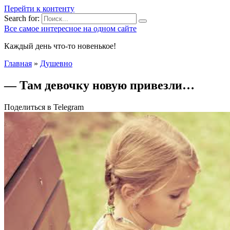
Перейти к контенту
Search for:
Все самое интересное на одном сайте
Каждый день что-то новенькое!
Главная
»
Душевно
— Там девочку новую привезли…
Поделиться в Telegram