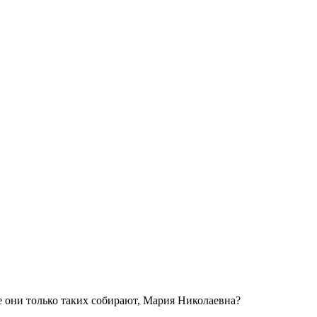
 они только таких собирают, Мария Николаевна?