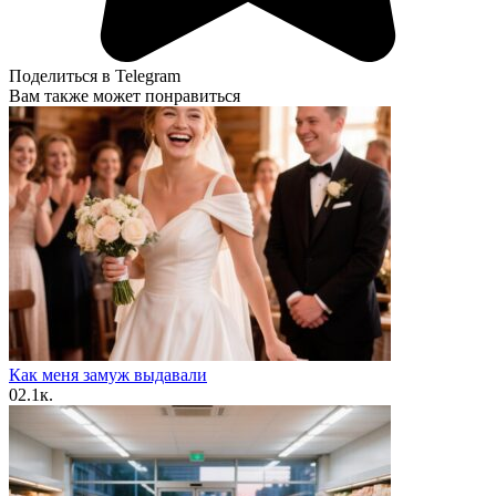
Поделиться в Telegram
Вам также может понравиться
Как меня замуж выдавали
0
2.1к.