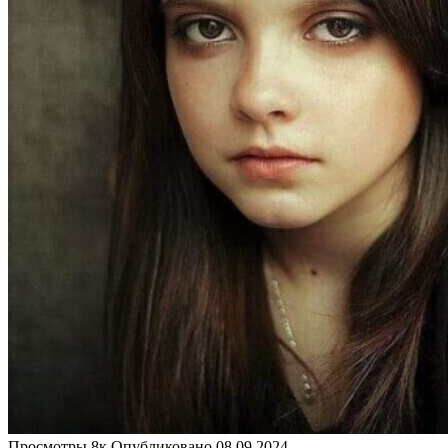
Просмотры
8к.
Опубликовано
08.09.2024