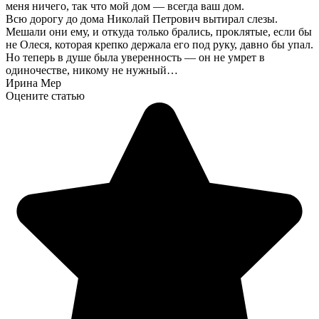
меня ничего, так что мой дом — всегда ваш дом.
Всю дорогу до дома Николай Петрович вытирал слезы.
Мешали они ему, и откуда только брались, проклятые, если бы
не Олеся, которая крепко держала его под руку, давно бы упал.
Но теперь в душе была уверенность — он не умрет в
одиночестве, никому не нужный…
Ирина Мер
Оцените статью