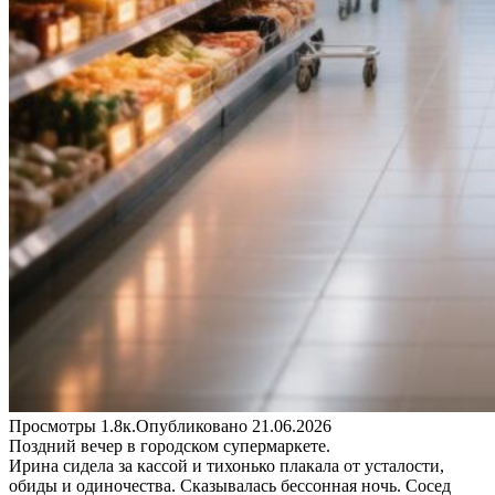
Просмотры
1.8к.
Опубликовано
21.06.2026
Поздний вечер в городском супермаркете.
Ирина сидела за кассой и тихонько плакала от усталости,
обиды и одиночества. Сказывалась бессонная ночь. Сосед