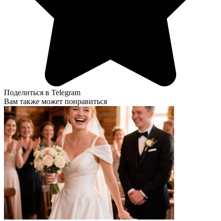
Поделиться в Telegram
Вам также может понравиться