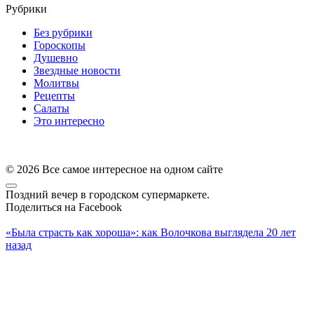
Рубрики
Без рубрики
Гороскопы
Душевно
Звездные новости
Молитвы
Рецепты
Салаты
Это интересно
© 2026 Все самое интересное на одном сайте
Поздний вечер в городском супермаркете.
Поделиться на Facebook
«Была страсть как хороша»: как Волочкова выглядела 20 лет
назад