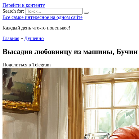
Перейти к контенту
Search for:
Все самое интересное на одном сайте
Каждый день что-то новенькое!
Главная
»
Душевно
Высадив любовницу из машины, Бучин 
Поделиться в Telegram