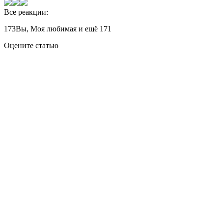
Все реакции:
173
Вы, Моя любимая и ещё 171
Оцените статью