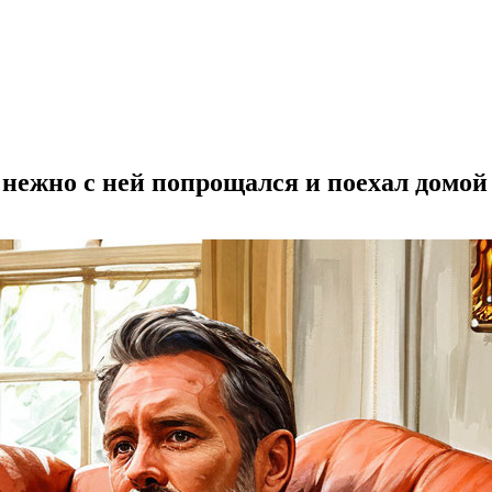
нежно с ней попрощался и поехал домой